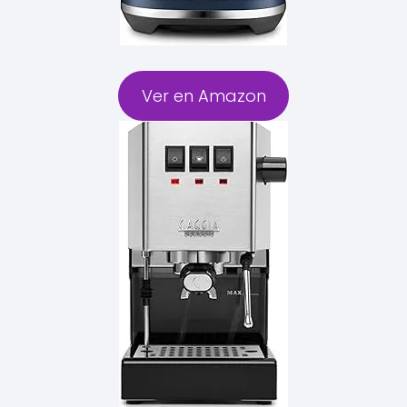
Ver en Amazon