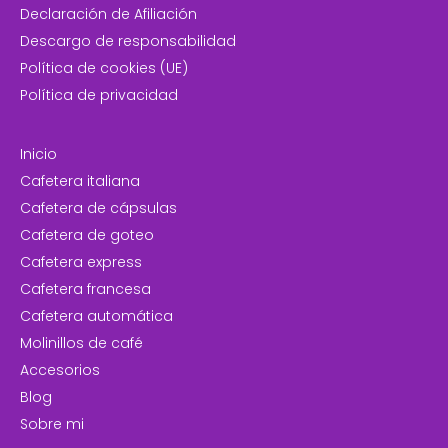
Declaración de Afiliación
Descargo de responsabilidad
Política de cookies (UE)
Política de privacidad
Inicio
Cafetera italiana
Cafetera de cápsulas
Cafetera de goteo
Cafetera express
Cafetera francesa
Cafetera automática
Molinillos de café
Accesorios
Blog
Sobre mi