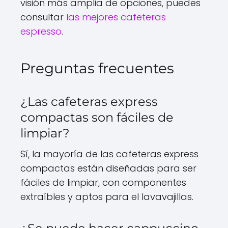
visión más amplia de opciones, puedes
consultar
las mejores cafeteras
espresso
.
Preguntas frecuentes
¿Las cafeteras express
compactas son fáciles de
limpiar?
Sí, la mayoría de las cafeteras express
compactas están diseñadas para ser
fáciles de limpiar, con componentes
extraíbles y aptos para el lavavajillas.