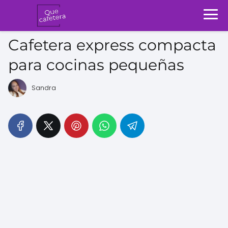
Cafetera express compacta
para cocinas pequeñas
Sandra