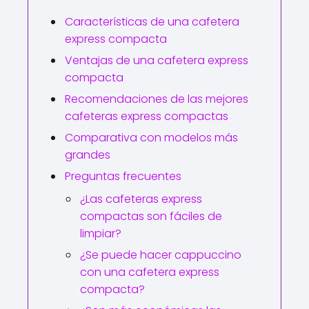
Características de una cafetera
express compacta
Ventajas de una cafetera express
compacta
Recomendaciones de las mejores
cafeteras express compactas
Comparativa con modelos más
grandes
Preguntas frecuentes
¿Las cafeteras express
compactas son fáciles de
limpiar?
¿Se puede hacer cappuccino
con una cafetera express
compacta?