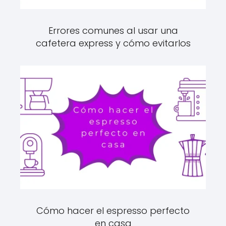
Errores comunes al usar una
cafetera express y cómo evitarlos
Cómo hacer el espresso perfecto
en casa