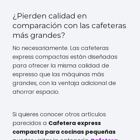
¿Pierden calidad en
comparación con las cafeteras
más grandes?
No necesariamente. Las cafeteras
express compactas están diseñadas
para ofrecer la misma calidad de
espresso que las máquinas más
grandes, con la ventaja adicional de
ahorrar espacio.
Si quieres conocer otros artículos
parecidos a
Cafetera express
compacta para cocinas pequeñas