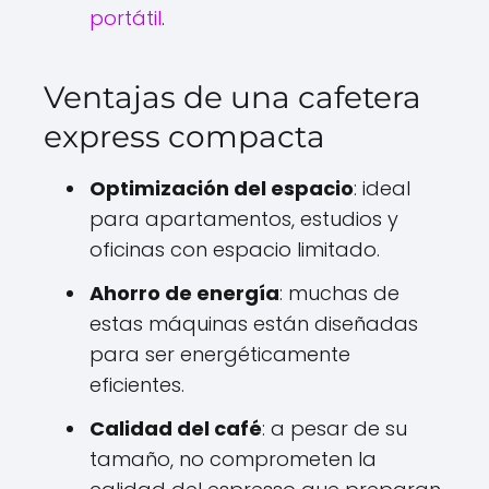
portátil
.
Ventajas de una cafetera
express compacta
Optimización del espacio
: ideal
para apartamentos, estudios y
oficinas con espacio limitado.
Ahorro de energía
: muchas de
estas máquinas están diseñadas
para ser energéticamente
eficientes.
Calidad del café
: a pesar de su
tamaño, no comprometen la