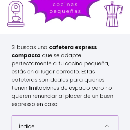
Si buscas una
cafetera express
compacta
que se adapte
perfectamente a tu cocina pequeña,
estás en el lugar correcto. Estas
cafeteras son ideales para quienes
tienen limitaciones de espacio pero no
quieren renunciar al placer de un buen
espresso en casa.
Índice