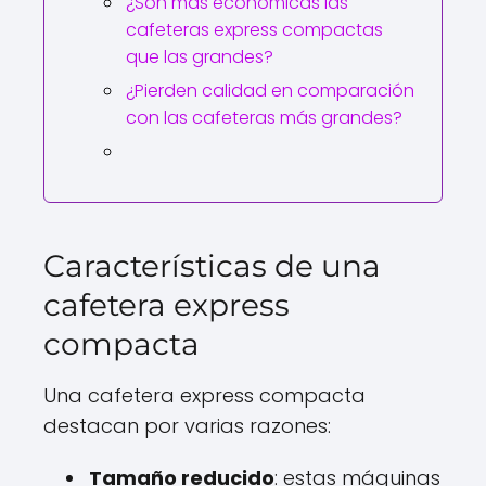
¿Son más económicas las
cafeteras express compactas
que las grandes?
¿Pierden calidad en comparación
con las cafeteras más grandes?
Características de una
cafetera express
compacta
Una cafetera express compacta
destacan por varias razones:
Tamaño reducido
: estas máquinas