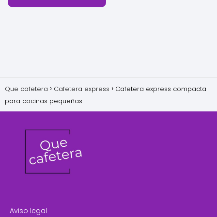
Que cafetera
Cafetera express
Cafetera express compacta
para cocinas pequeñas
Aviso legal