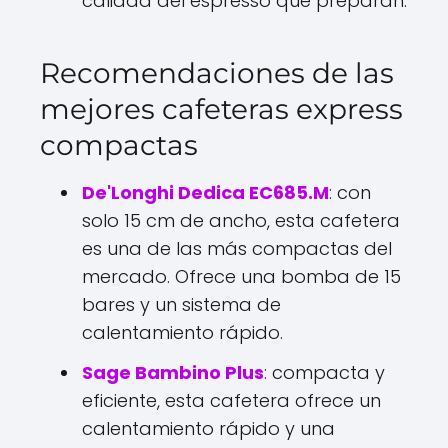
calidad del espresso que preparan.
Recomendaciones de las
mejores cafeteras express
compactas
De'Longhi Dedica EC685.M
: con
solo 15 cm de ancho, esta cafetera
es una de las más compactas del
mercado. Ofrece una bomba de 15
bares y un sistema de
calentamiento rápido.
Sage Bambino Plus
: compacta y
eficiente, esta cafetera ofrece un
calentamiento rápido y una