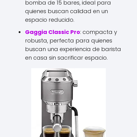
bomba de 15 bares, ideal para
quienes buscan calidad en un
espacio reducido.
Gaggia Classic Pro
: compacta y
robusta, perfecta para quienes
buscan una experiencia de barista
en casa sin sacrificar espacio.