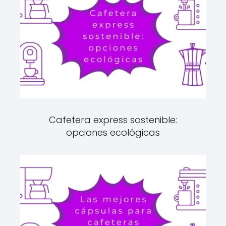
Cafetera express sostenible:
opciones ecológicas