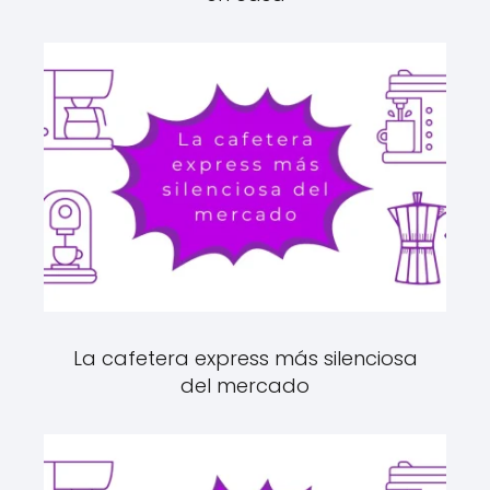
La cafetera express más silenciosa
del mercado