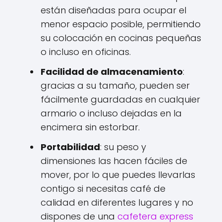
están diseñadas para ocupar el
menor espacio posible, permitiendo
su colocación en cocinas pequeñas
o incluso en oficinas.
Facilidad de almacenamiento
:
gracias a su tamaño, pueden ser
fácilmente guardadas en cualquier
armario o incluso dejadas en la
encimera sin estorbar.
Portabilidad
: su peso y
dimensiones las hacen fáciles de
mover, por lo que puedes llevarlas
contigo si necesitas café de
calidad en diferentes lugares y no
dispones de una
cafetera express