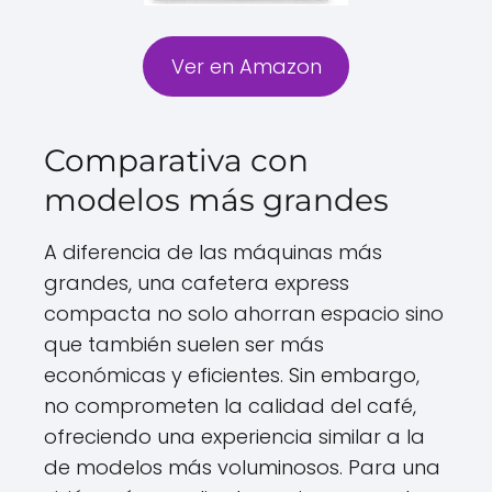
Ver en Amazon
Comparativa con
modelos más grandes
A diferencia de las máquinas más
grandes, una cafetera express
compacta no solo ahorran espacio sino
que también suelen ser más
económicas y eficientes. Sin embargo,
no comprometen la calidad del café,
ofreciendo una experiencia similar a la
de modelos más voluminosos. Para una