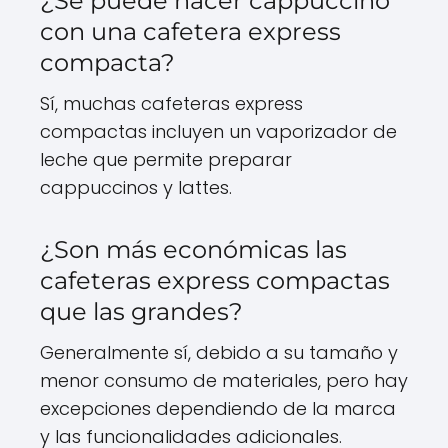
¿Se puede hacer cappuccino
con una cafetera express
compacta?
Sí, muchas cafeteras express
compactas incluyen un vaporizador de
leche que permite preparar
cappuccinos y lattes.
¿Son más económicas las
cafeteras express compactas
que las grandes?
Generalmente sí, debido a su tamaño y
menor consumo de materiales, pero hay
excepciones dependiendo de la marca
y las funcionalidades adicionales.