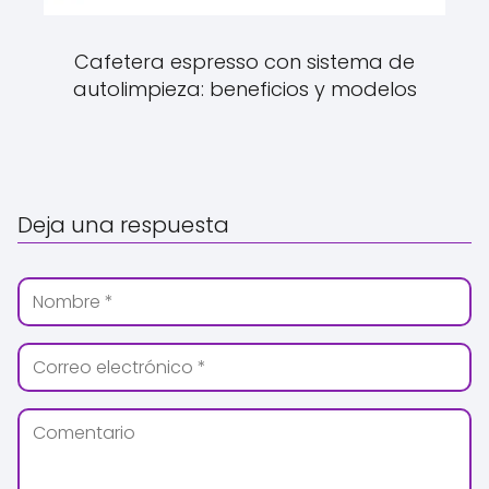
Cafetera espresso con sistema de
autolimpieza: beneficios y modelos
Deja una respuesta