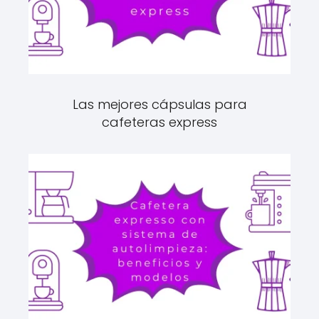
Las mejores cápsulas para
cafeteras express