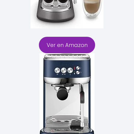
Ver en Amazon