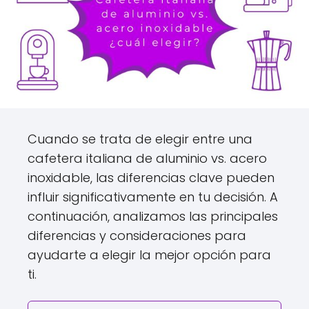
Cuando se trata de elegir entre una
cafetera italiana de aluminio vs. acero
inoxidable, las diferencias clave pueden
influir significativamente en tu decisión. A
continuación, analizamos las principales
diferencias y consideraciones para
ayudarte a elegir la mejor opción para
ti.