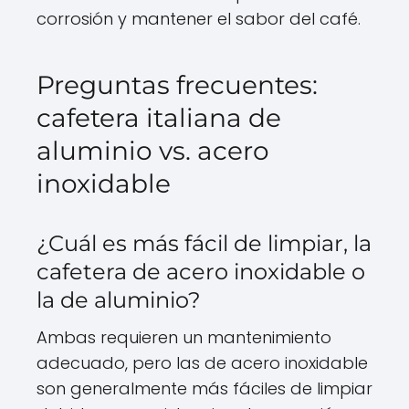
corrosión y mantener el sabor del café.
Preguntas frecuentes:
cafetera italiana de
aluminio vs. acero
inoxidable
¿Cuál es más fácil de limpiar, la
cafetera de acero inoxidable o
la de aluminio?
Ambas requieren un mantenimiento
adecuado, pero las de acero inoxidable
son generalmente más fáciles de limpiar