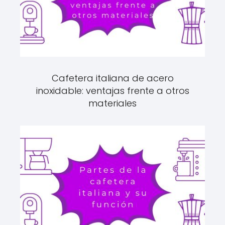
Cafetera italiana de acero
inoxidable: ventajas frente a otros
materiales