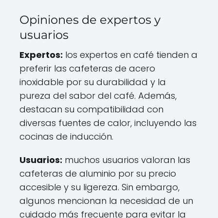
Opiniones de expertos y
usuarios
Expertos:
los expertos en café tienden a
preferir las cafeteras de acero
inoxidable por su durabilidad y la
pureza del sabor del café. Además,
destacan su compatibilidad con
diversas fuentes de calor, incluyendo las
cocinas de inducción.
Usuarios:
muchos usuarios valoran las
cafeteras de aluminio por su precio
accesible y su ligereza. Sin embargo,
algunos mencionan la necesidad de un
cuidado más frecuente para evitar la