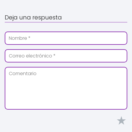
Deja una respuesta
★