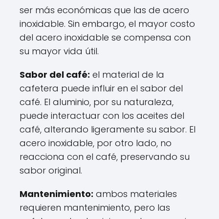
ser más económicas que las de acero
inoxidable. Sin embargo, el mayor costo
del acero inoxidable se compensa con
su mayor vida útil.
Sabor del café:
el material de la
cafetera puede influir en el sabor del
café. El aluminio, por su naturaleza,
puede interactuar con los aceites del
café, alterando ligeramente su sabor. El
acero inoxidable, por otro lado, no
reacciona con el café, preservando su
sabor original.
Mantenimiento:
ambos materiales
requieren mantenimiento, pero las