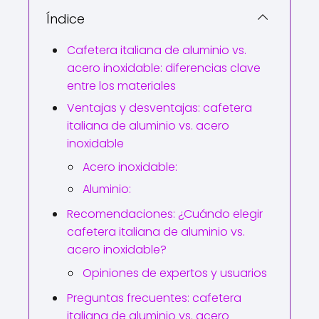
Índice
Cafetera italiana de aluminio vs.
acero inoxidable: diferencias clave
entre los materiales
Ventajas y desventajas: cafetera
italiana de aluminio vs. acero
inoxidable
Acero inoxidable:
Aluminio:
Recomendaciones: ¿Cuándo elegir
cafetera italiana de aluminio vs.
acero inoxidable?
Opiniones de expertos y usuarios
Preguntas frecuentes: cafetera
italiana de aluminio vs. acero