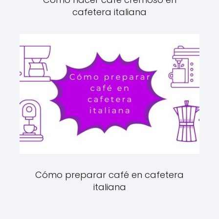
cafetera italiana
Cómo preparar café en cafetera
italiana