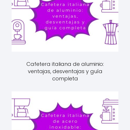
Cafetera italiana de aluminio:
ventajas, desventajas y guía
completa