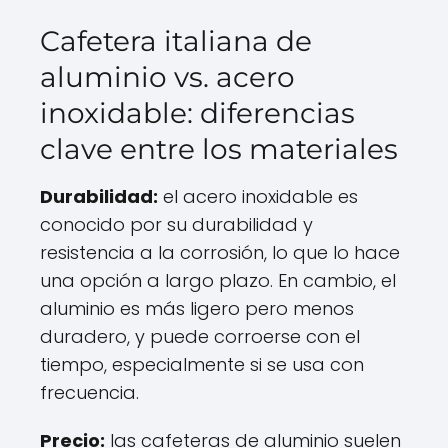
Cafetera italiana de
aluminio vs. acero
inoxidable: diferencias
clave entre los materiales
Durabilidad:
el acero inoxidable es
conocido por su durabilidad y
resistencia a la corrosión, lo que lo hace
una opción a largo plazo. En cambio, el
aluminio es más ligero pero menos
duradero, y puede corroerse con el
tiempo, especialmente si se usa con
frecuencia.
Precio:
las cafeteras de aluminio suelen