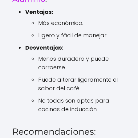
Ventajas:
Más económico.
Ligero y fácil de manejar.
Desventajas:
Menos duradero y puede
corroerse.
Puede alterar ligeramente el
sabor del café.
No todas son aptas para
cocinas de inducción.
Recomendaciones: