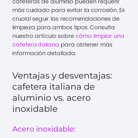
cafeteras de aluminio pueden requerir
más cuidado para evitar la corrosión. Es
crucial seguir las recomendaciones de
limpieza para ambos tipos. Consulta
nuestro artículo sobre
cómo limpiar una
cafetera italiana
para obtener más
información detallada.
Ventajas y desventajas:
cafetera italiana de
aluminio vs. acero
inoxidable
Acero inoxidable
: