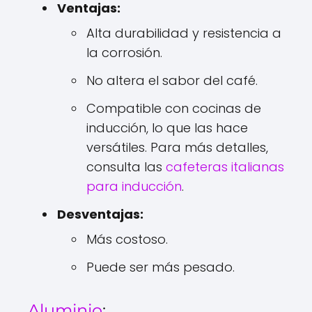
Ventajas:
Alta durabilidad y resistencia a
la corrosión.
No altera el sabor del café.
Compatible con cocinas de
inducción, lo que las hace
versátiles. Para más detalles,
consulta las
cafeteras italianas
para inducción
.
Desventajas:
Más costoso.
Puede ser más pesado.
Aluminio
: