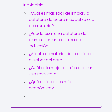
inoxidable
¿Cuál es más fácil de limpiar, la
cafetera de acero inoxidable o la
de aluminio?
¿Puedo usar una cafetera de
aluminio en una cocina de
inducción?
¿Afecta el material de la cafetera
al sabor del café?
¿Cuál es la mejor opción para un
uso frecuente?
¿Qué cafetera es más
económica?