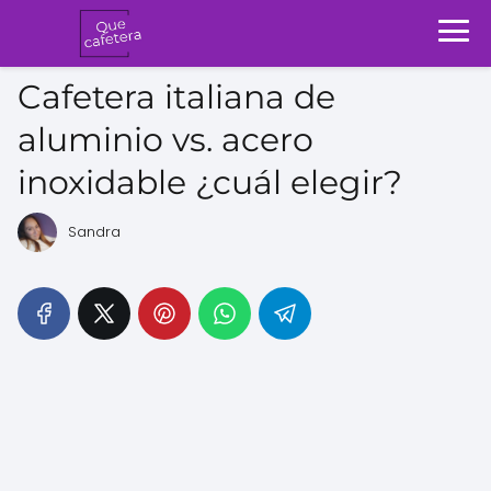
Cafetera italiana de
aluminio vs. acero
inoxidable ¿cuál elegir?
Sandra