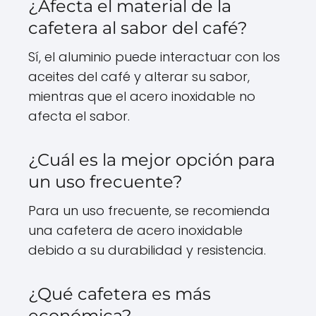
¿Afecta el material de la
cafetera al sabor del café?
Sí, el aluminio puede interactuar con los
aceites del café y alterar su sabor,
mientras que el acero inoxidable no
afecta el sabor.
¿Cuál es la mejor opción para
un uso frecuente?
Para un uso frecuente, se recomienda
una cafetera de acero inoxidable
debido a su durabilidad y resistencia.
¿Qué cafetera es más
económica?