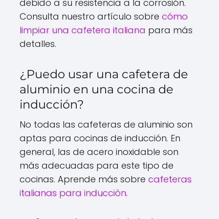
debido a su resistencia a la corrosión.
Consulta nuestro artículo sobre
cómo
limpiar una cafetera italiana
para más
detalles.
¿Puedo usar una cafetera de
aluminio en una cocina de
inducción?
No todas las cafeteras de aluminio son
aptas para cocinas de inducción. En
general, las de acero inoxidable son
más adecuadas para este tipo de
cocinas. Aprende más sobre
cafeteras
italianas para inducción
.