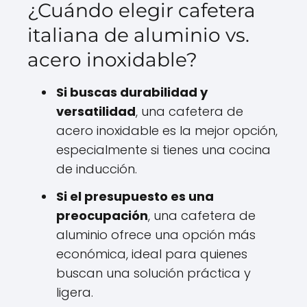
¿Cuándo elegir cafetera
italiana de aluminio vs.
acero inoxidable?
Si buscas durabilidad y
versatilidad
, una cafetera de
acero inoxidable es la mejor opción,
especialmente si tienes una cocina
de inducción.
Si el presupuesto es una
preocupación
, una cafetera de
aluminio ofrece una opción más
económica, ideal para quienes
buscan una solución práctica y
ligera.