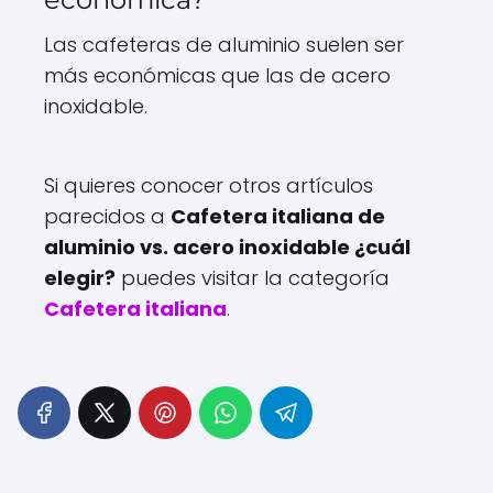
Las cafeteras de aluminio suelen ser
más económicas que las de acero
inoxidable.
Si quieres conocer otros artículos
parecidos a
Cafetera italiana de
aluminio vs. acero inoxidable ¿cuál
elegir?
puedes visitar la categoría
Cafetera italiana
.