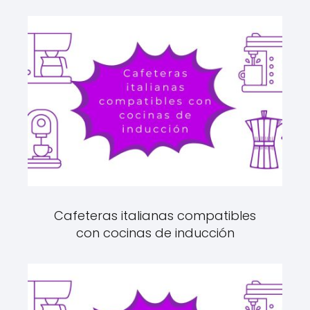
Cafeteras italianas compatibles
con cocinas de inducción