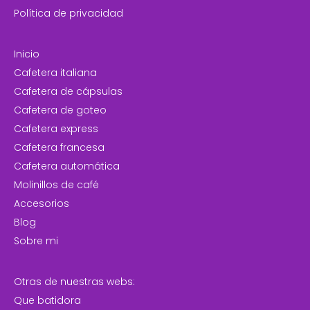
Política de privacidad
Inicio
Cafetera italiana
Cafetera de cápsulas
Cafetera de goteo
Cafetera express
Cafetera francesa
Cafetera automática
Molinillos de café
Accesorios
Blog
Sobre mi
Otras de nuestras webs:
Que batidora