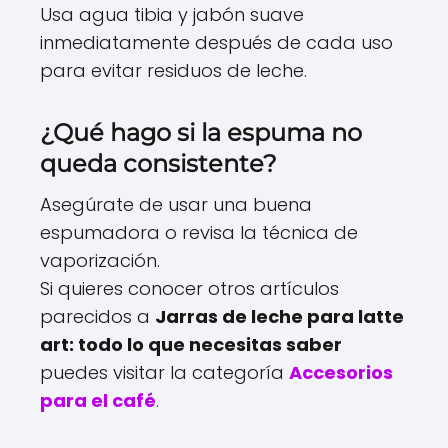
Usa agua tibia y jabón suave
inmediatamente después de cada uso
para evitar residuos de leche.
¿Qué hago si la espuma no
queda consistente?
Asegúrate de usar una buena
espumadora o revisa la técnica de
vaporización.
Si quieres conocer otros artículos
parecidos a
Jarras de leche para latte
art: todo lo que necesitas saber
puedes visitar la categoría
Accesorios
para el café
.