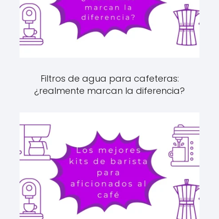
Filtros de agua para cafeteras:
¿realmente marcan la diferencia?