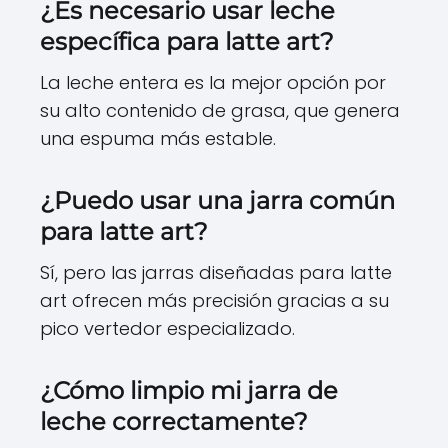
¿Es necesario usar leche
específica para latte art?
La leche entera es la mejor opción por
su alto contenido de grasa, que genera
una espuma más estable.
¿Puedo usar una jarra común
para latte art?
Sí, pero las jarras diseñadas para latte
art ofrecen más precisión gracias a su
pico vertedor especializado.
¿Cómo limpio mi jarra de
leche correctamente?