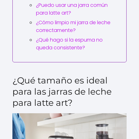
¿Puedo usar una jarra común
para latte art?
¿Cómo limpio mi jarra de leche
correctamente?
¿Qué hago si la espuma no
queda consistente?
¿Qué tamaño es ideal
para las jarras de leche
para latte art?