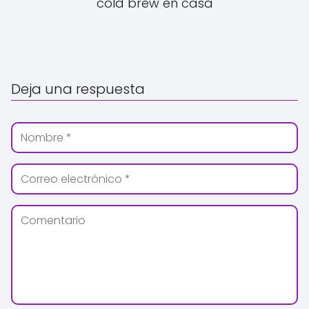
cold brew en casa
Deja una respuesta