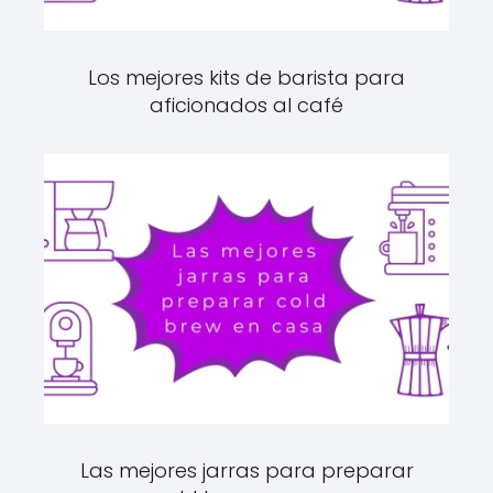
Los mejores kits de barista para
aficionados al café
Las mejores jarras para preparar