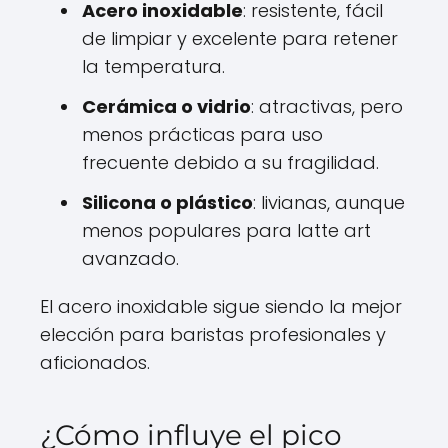
Acero inoxidable
: resistente, fácil
de limpiar y excelente para retener
la temperatura.
Cerámica o vidrio
: atractivas, pero
menos prácticas para uso
frecuente debido a su fragilidad.
Silicona o plástico
: livianas, aunque
menos populares para latte art
avanzado.
El acero inoxidable sigue siendo la mejor
elección para baristas profesionales y
aficionados.
¿Cómo influye el pico