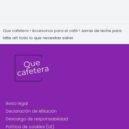
Que cafetera
Accesorios para el café
Jarras de leche para
latte art: todo lo que necesitas saber
Aviso legal
Declaración de Afiliación
Descargo de responsabilidad
Política de cookies (UE)