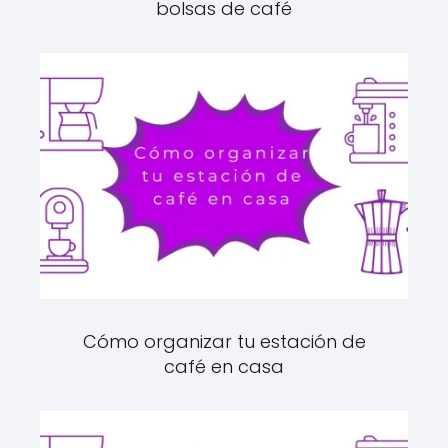
bolsas de café
Cómo organizar tu estación de
café en casa