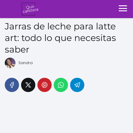
Jarras de leche para latte
art: todo lo que necesitas
saber
Sandra