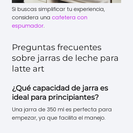
Si buscas simplificar tu experiencia,
considera una
cafetera con
espumador
.
Preguntas frecuentes
sobre jarras de leche para
latte art
¿Qué capacidad de jarra es
ideal para principiantes?
Una jarra de 350 ml es perfecta para
empezar, ya que facilita el manejo.