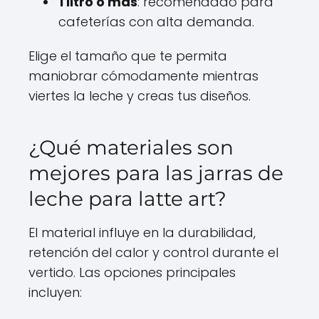
1 litro o más
: recomendado para
cafeterías con alta demanda.
Elige el tamaño que te permita
maniobrar cómodamente mientras
viertes la leche y creas tus diseños.
¿Qué materiales son
mejores para las jarras de
leche para latte art?
El material influye en la durabilidad,
retención del calor y control durante el
vertido. Las opciones principales
incluyen: