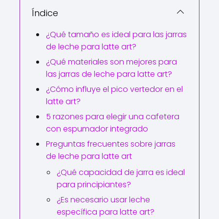
Índice
¿Qué tamaño es ideal para las jarras
de leche para latte art?
¿Qué materiales son mejores para
las jarras de leche para latte art?
¿Cómo influye el pico vertedor en el
latte art?
5 razones para elegir una cafetera
con espumador integrado
Preguntas frecuentes sobre jarras
de leche para latte art
¿Qué capacidad de jarra es ideal
para principiantes?
¿Es necesario usar leche
específica para latte art?