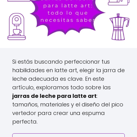
Si estás buscando perfeccionar tus
habilidades en latte art, elegir la jarra de
leche adecuada es clave. En este
artículo, exploramos todo sobre las
jarras de leche para latte art
:
tamaños, materiales y el diseño del pico
vertedor para crear una espuma
perfecta.