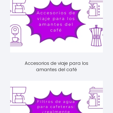
Accesorios de viaje para los
amantes del café