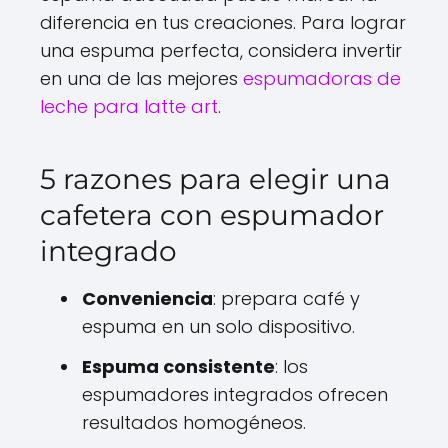
diferencia en tus creaciones. Para lograr
una espuma perfecta, considera invertir
en una de las mejores
espumadoras de
leche para latte art
.
5 razones para elegir una
cafetera con espumador
integrado
Conveniencia
: prepara café y
espuma en un solo dispositivo.
Espuma consistente
: los
espumadores integrados ofrecen
resultados homogéneos.