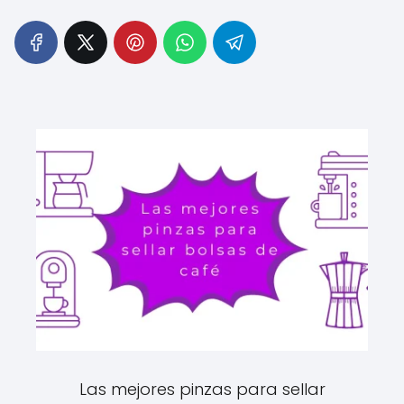
Las mejores pinzas para sellar