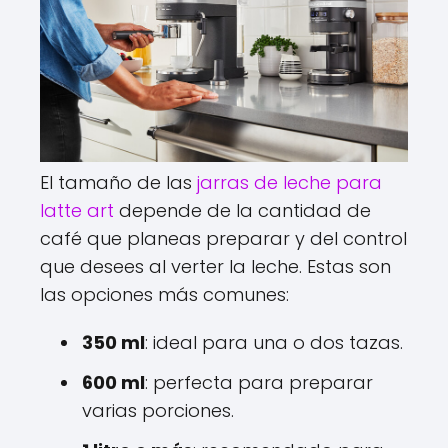
El tamaño de las
jarras de leche para
latte art
depende de la cantidad de
café que planeas preparar y del control
que desees al verter la leche. Estas son
las opciones más comunes:
350 ml
: ideal para una o dos tazas.
600 ml
: perfecta para preparar
varias porciones.