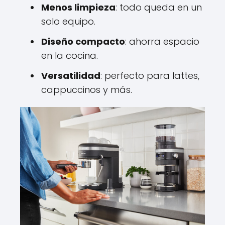
Menos limpieza
: todo queda en un
solo equipo.
Diseño compacto
: ahorra espacio
en la cocina.
Versatilidad
: perfecto para lattes,
cappuccinos y más.