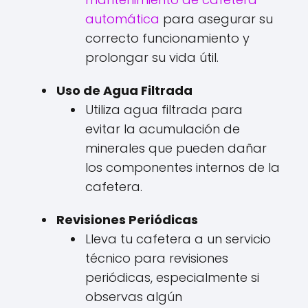
automática
para asegurar su
correcto funcionamiento y
prolongar su vida útil.
Uso de Agua Filtrada
Utiliza agua filtrada para
evitar la acumulación de
minerales que pueden dañar
los componentes internos de la
cafetera.
Revisiones Periódicas
Lleva tu cafetera a un servicio
técnico para revisiones
periódicas, especialmente si
observas algún