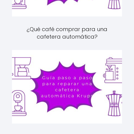
¿Qué café comprar para una
cafetera automática?