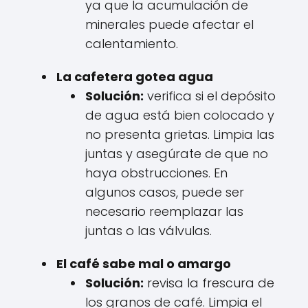
ya que la acumulación de
minerales puede afectar el
calentamiento.
La cafetera gotea agua
Solución:
verifica si el depósito
de agua está bien colocado y
no presenta grietas. Limpia las
juntas y asegúrate de que no
haya obstrucciones. En
algunos casos, puede ser
necesario reemplazar las
juntas o las válvulas.
El café sabe mal o amargo
Solución:
revisa la frescura de
los granos de café. Limpia el