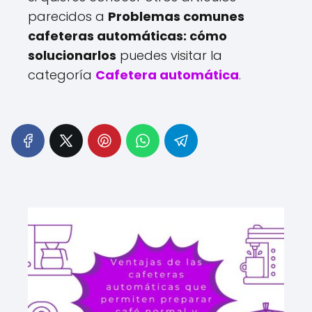
parecidos a
Problemas comunes
cafeteras automáticas: cómo
solucionarlos
puedes visitar la
categoría
Cafetera automática
.