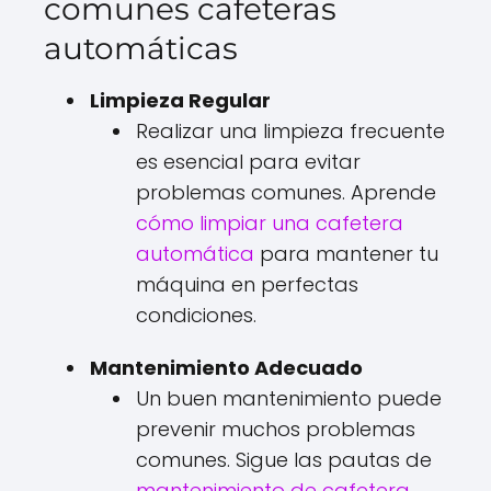
comunes cafeteras
automáticas
Limpieza Regular
Realizar una limpieza frecuente
es esencial para evitar
problemas comunes. Aprende
cómo limpiar una cafetera
automática
para mantener tu
máquina en perfectas
condiciones.
Mantenimiento Adecuado
Un buen mantenimiento puede
prevenir muchos problemas
comunes. Sigue las pautas de
mantenimiento de cafetera