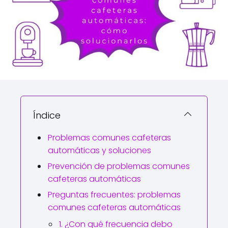
Índice
Problemas comunes cafeteras
automáticas y soluciones
Prevención de problemas comunes
cafeteras automáticas
Preguntas frecuentes: problemas
comunes cafeteras automáticas
1. ¿Con qué frecuencia debo