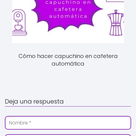
Cómo hacer capuchino en cafetera
automática
Deja una respuesta