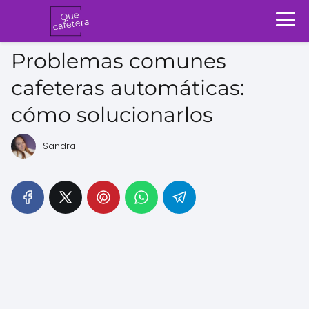
Problemas comunes
cafeteras automáticas:
cómo solucionarlos
Sandra