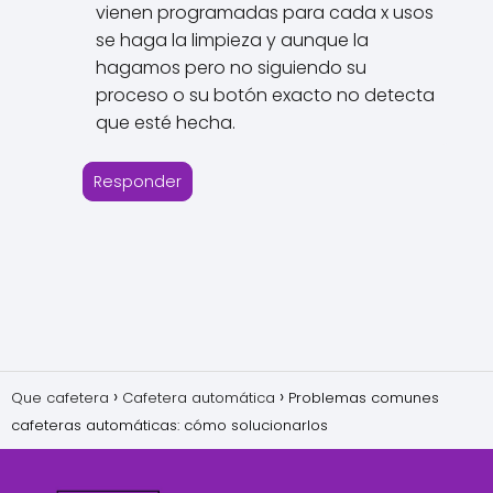
vienen programadas para cada x usos
se haga la limpieza y aunque la
hagamos pero no siguiendo su
proceso o su botón exacto no detecta
que esté hecha.
Responder
Que cafetera
Cafetera automática
Problemas comunes
cafeteras automáticas: cómo solucionarlos