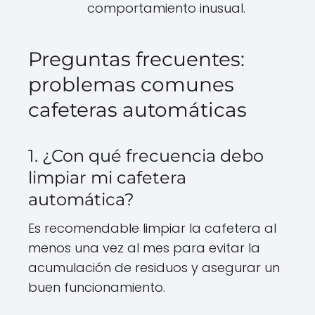
comportamiento inusual.
Preguntas frecuentes:
problemas comunes
cafeteras automáticas
1. ¿Con qué frecuencia debo
limpiar mi cafetera
automática?
Es recomendable limpiar la cafetera al
menos una vez al mes para evitar la
acumulación de residuos y asegurar un
buen funcionamiento.