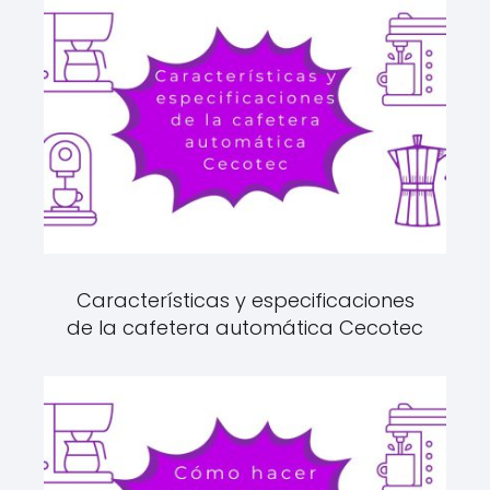
Características y especificaciones
de la cafetera automática Cecotec