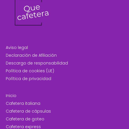
Aviso legal
Declaración de Afiliación
Descargo de responsabilidad
Política de cookies (UE)
Política de privacidad
Inicio
Cafetera italiana
Cafetera de cápsulas
Cafetera de goteo
Cafetera express