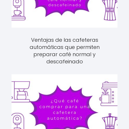
Ventajas de las cafeteras
automáticas que permiten
preparar café normal y
descafeinado