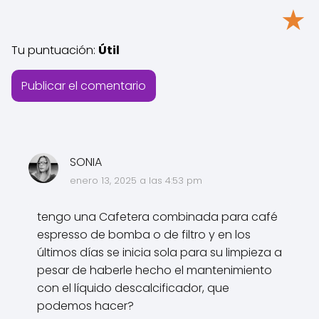
★
Tu puntuación:
Útil
SONIA
enero 13, 2025 a las 4:53 pm
tengo una Cafetera combinada para café
espresso de bomba o de filtro y en los
últimos días se inicia sola para su limpieza a
pesar de haberle hecho el mantenimiento
con el líquido descalcificador, que
podemos hacer?