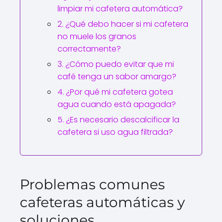
limpiar mi cafetera automática?
2. ¿Qué debo hacer si mi cafetera
no muele los granos
correctamente?
3. ¿Cómo puedo evitar que mi
café tenga un sabor amargo?
4. ¿Por qué mi cafetera gotea
agua cuando está apagada?
5. ¿Es necesario descalcificar la
cafetera si uso agua filtrada?
Problemas comunes
cafeteras automáticas y
soluciones