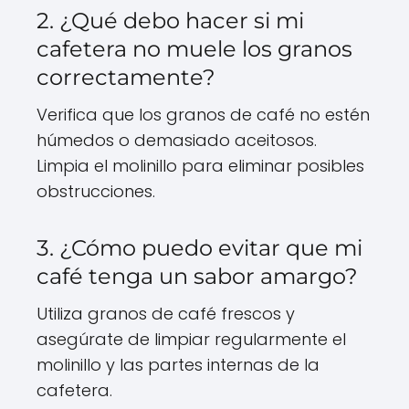
2. ¿Qué debo hacer si mi
cafetera no muele los granos
correctamente?
Verifica que los granos de café no estén
húmedos o demasiado aceitosos.
Limpia el molinillo para eliminar posibles
obstrucciones.
3. ¿Cómo puedo evitar que mi
café tenga un sabor amargo?
Utiliza granos de café frescos y
asegúrate de limpiar regularmente el
molinillo y las partes internas de la
cafetera.