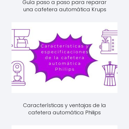
Guía paso a paso para reparar
una cafetera automática Krups
Características y ventajas de la
cafetera automática Philips