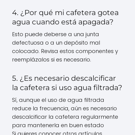
4. ¿Por qué mi cafetera gotea
agua cuando está apagada?
Esto puede deberse a una junta
defectuosa o a un depósito mal
colocado. Revisa estos componentes y
reemplázalos si es necesario.
5. ¿Es necesario descalcificar
la cafetera si uso agua filtrada?
Sí, aunque el uso de agua filtrada
reduce la frecuencia, aún es necesario
descalcificar la cafetera regularmente
para mantenerla en buen estado
Si quieres conocer otros artículos