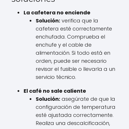
La cafetera no enciende
Solución:
verifica que la
cafetera esté correctamente
enchufada. Comprueba el
enchufe y el cable de
alimentación. Si todo está en
orden, puede ser necesario
revisar el fusible o llevarla a un
servicio técnico.
El café no sale caliente
Solución:
asegúrate de que la
configuración de temperatura
esté ajustada correctamente.
Realiza una descalcificación,