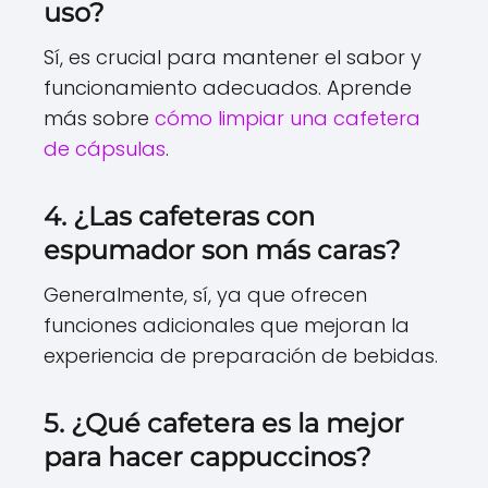
uso?
Sí, es crucial para mantener el sabor y
funcionamiento adecuados. Aprende
más sobre
cómo limpiar una cafetera
de cápsulas
.
4. ¿Las cafeteras con
espumador son más caras?
Generalmente, sí, ya que ofrecen
funciones adicionales que mejoran la
experiencia de preparación de bebidas.
5. ¿Qué cafetera es la mejor
para hacer cappuccinos?