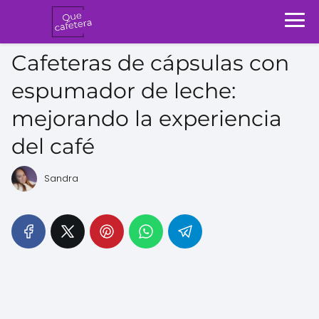
Cafeteras de cápsulas con
espumador de leche:
mejorando la experiencia
del café
Sandra