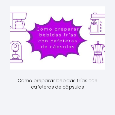
Cómo preparar bebidas frías con
cafeteras de cápsulas