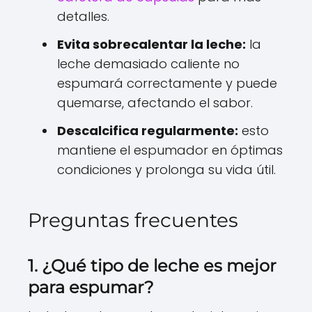
detalles.
Evita sobrecalentar la leche:
la
leche demasiado caliente no
espumará correctamente y puede
quemarse, afectando el sabor.
Descalcifica regularmente:
esto
mantiene el espumador en óptimas
condiciones y prolonga su vida útil.
Preguntas frecuentes
1. ¿Qué tipo de leche es mejor
para espumar?