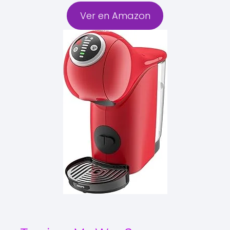
Ver en Amazon