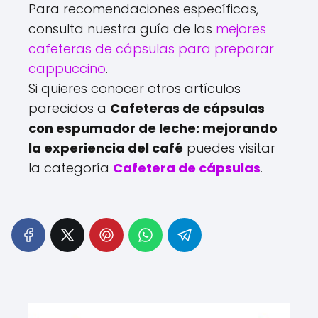
Para recomendaciones específicas,
consulta nuestra guía de las
mejores
cafeteras de cápsulas para preparar
cappuccino
.
Si quieres conocer otros artículos
parecidos a
Cafeteras de cápsulas
con espumador de leche: mejorando
la experiencia del café
puedes visitar
la categoría
Cafetera de cápsulas
.