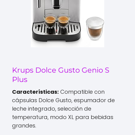
Krups Dolce Gusto Genio S
Plus
Características:
Compatible con
cápsulas Dolce Gusto, espumador de
leche integrado, selección de
temperatura, modo XL para bebidas
grandes.