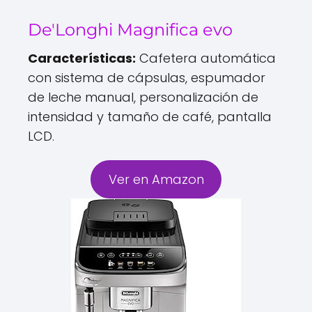
De'Longhi Magnifica evo
Características:
Cafetera automática
con sistema de cápsulas, espumador
de leche manual, personalización de
intensidad y tamaño de café, pantalla
LCD.
Ver en Amazon