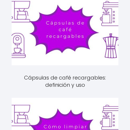
Cápsulas de café recargables:
definición y uso