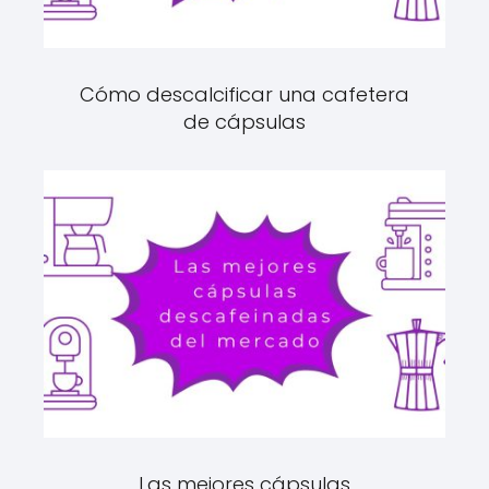
Cómo descalcificar una cafetera
de cápsulas
Las mejores cápsulas