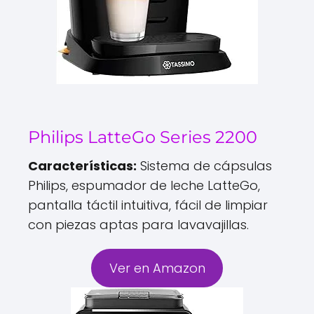
Philips LatteGo Series 2200
Características:
Sistema de cápsulas
Philips, espumador de leche LatteGo,
pantalla táctil intuitiva, fácil de limpiar
con piezas aptas para lavavajillas.
Ver en Amazon