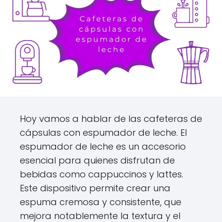
Hoy vamos a hablar de las cafeteras de
cápsulas con espumador de leche. El
espumador de leche es un accesorio
esencial para quienes disfrutan de
bebidas como cappuccinos y lattes.
Este dispositivo permite crear una
espuma cremosa y consistente, que
mejora notablemente la textura y el