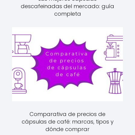
descafeinadas del mercado: guía
completa
Comparativa de precios de
cápsulas de café: marcas, tipos y
dónde comprar