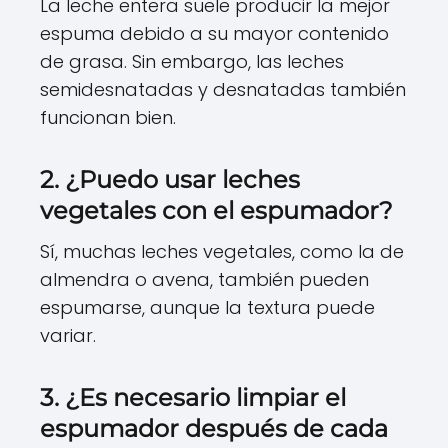
La leche entera suele producir la mejor
espuma debido a su mayor contenido
de grasa. Sin embargo, las leches
semidesnatadas y desnatadas también
funcionan bien.
2. ¿Puedo usar leches
vegetales con el espumador?
Sí, muchas leches vegetales, como la de
almendra o avena, también pueden
espumarse, aunque la textura puede
variar.
3. ¿Es necesario limpiar el
espumador después de cada