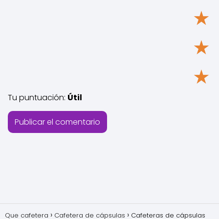
★
★
★
Tu puntuación:
Útil
Que cafetera
Cafetera de cápsulas
Cafeteras de cápsulas