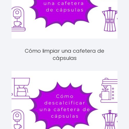
Cómo limpiar una cafetera de
cápsulas