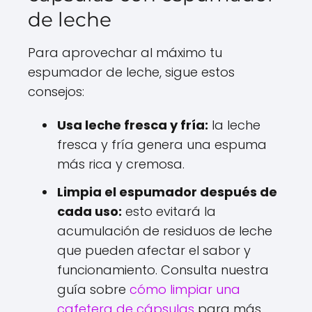
de leche
Para aprovechar al máximo tu
espumador de leche, sigue estos
consejos:
Usa leche fresca y fría:
la leche
fresca y fría genera una espuma
más rica y cremosa.
Limpia el espumador después de
cada uso:
esto evitará la
acumulación de residuos de leche
que pueden afectar el sabor y
funcionamiento. Consulta nuestra
guía sobre
cómo limpiar una
cafetera de cápsulas
para más