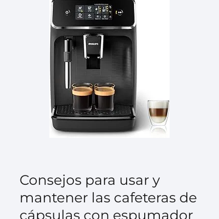
Consejos para usar y
mantener las cafeteras de
cápsulas con espumador