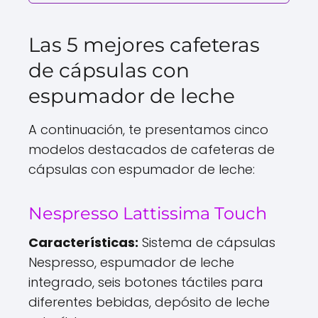
Las 5 mejores cafeteras
de cápsulas con
espumador de leche
A continuación, te presentamos cinco
modelos destacados de cafeteras de
cápsulas con espumador de leche:
Nespresso Lattissima Touch
Características:
Sistema de cápsulas
Nespresso, espumador de leche
integrado, seis botones táctiles para
diferentes bebidas, depósito de leche