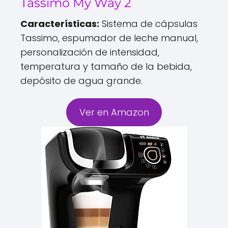
Tassimo My Way 2
Características:
Sistema de cápsulas
Tassimo, espumador de leche manual,
personalización de intensidad,
temperatura y tamaño de la bebida,
depósito de agua grande.
Ver en Amazon