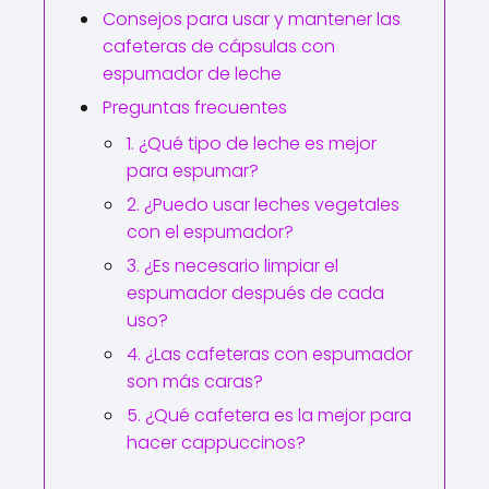
Consejos para usar y mantener las
cafeteras de cápsulas con
espumador de leche
Preguntas frecuentes
1. ¿Qué tipo de leche es mejor
para espumar?
2. ¿Puedo usar leches vegetales
con el espumador?
3. ¿Es necesario limpiar el
espumador después de cada
uso?
4. ¿Las cafeteras con espumador
son más caras?
5. ¿Qué cafetera es la mejor para
hacer cappuccinos?