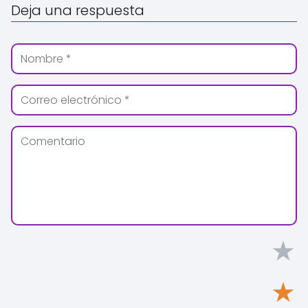
Deja una respuesta
★
★