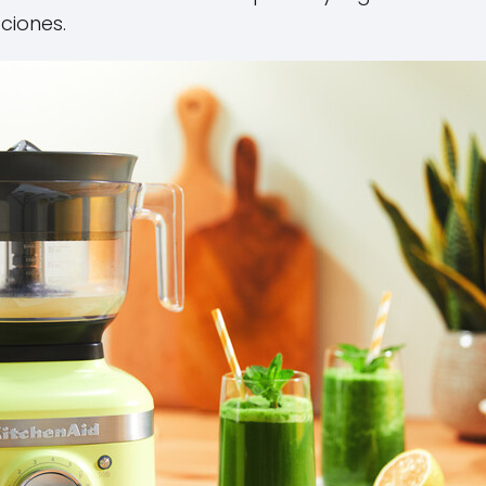
ciones.