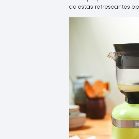
de estas refrescantes op