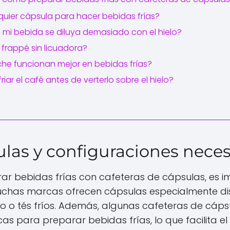
lquier cápsula para hacer bebidas frías?
 mi bebida se diluya demasiado con el hielo?
 frappé sin licuadora?
eche funcionan mejor en bebidas frías?
riar el café antes de verterlo sobre el hielo?
ulas y configuraciones neces
 bebidas frías con cafeteras de cápsulas, es im
chas marcas ofrecen cápsulas especialmente d
do o tés fríos. Además, algunas cafeteras de cáps
as para preparar bebidas frías, lo que facilita el