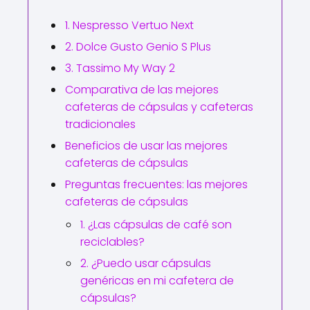
1. Nespresso Vertuo Next
2. Dolce Gusto Genio S Plus
3. Tassimo My Way 2
Comparativa de las mejores
cafeteras de cápsulas y cafeteras
tradicionales
Beneficios de usar las mejores
cafeteras de cápsulas
Preguntas frecuentes: las mejores
cafeteras de cápsulas
1. ¿Las cápsulas de café son
reciclables?
2. ¿Puedo usar cápsulas
genéricas en mi cafetera de
cápsulas?