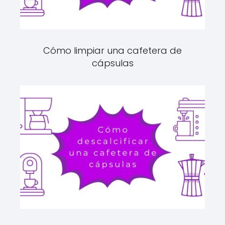
Cómo limpiar una cafetera de
cápsulas