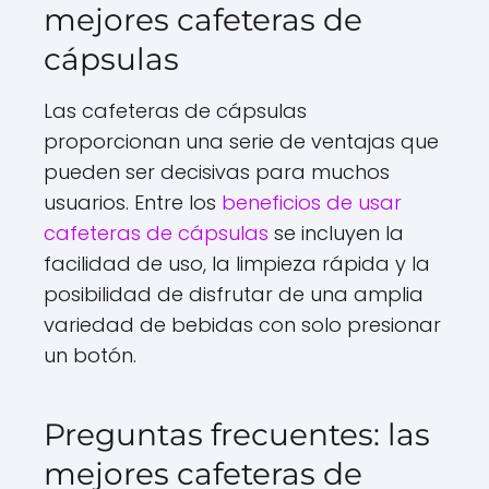
mejores cafeteras de
cápsulas
Las cafeteras de cápsulas
proporcionan una serie de ventajas que
pueden ser decisivas para muchos
usuarios. Entre los
beneficios de usar
cafeteras de cápsulas
se incluyen la
facilidad de uso, la limpieza rápida y la
posibilidad de disfrutar de una amplia
variedad de bebidas con solo presionar
un botón.
Preguntas frecuentes: las
mejores cafeteras de