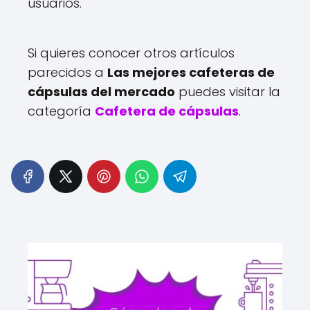
usuarios.
Si quieres conocer otros artículos
parecidos a
Las mejores cafeteras de
cápsulas del mercado
puedes visitar la
categoría
Cafetera de cápsulas
.