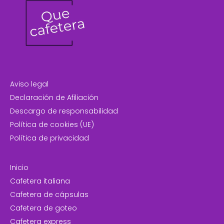
Aviso legal
Declaración de Afiliación
Descargo de responsabilidad
Política de cookies (UE)
Política de privacidad
Inicio
Cafetera italiana
Cafetera de cápsulas
Cafetera de goteo
Cafetera express