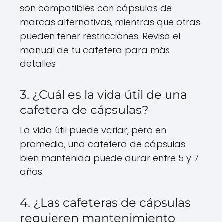
son compatibles con cápsulas de
marcas alternativas, mientras que otras
pueden tener restricciones. Revisa el
manual de tu cafetera para más
detalles.
3. ¿Cuál es la vida útil de una
cafetera de cápsulas?
La vida útil puede variar, pero en
promedio, una cafetera de cápsulas
bien mantenida puede durar entre 5 y 7
años.
4. ¿Las cafeteras de cápsulas
requieren mantenimiento