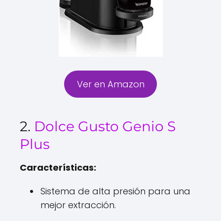
Ver en Amazon
2.
Dolce Gusto Genio S
Plus
Características:
Sistema de alta presión para una
mejor extracción.