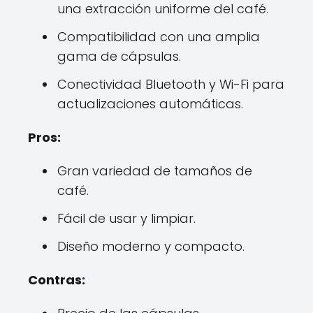
una extracción uniforme del café.
Compatibilidad con una amplia
gama de cápsulas.
Conectividad Bluetooth y Wi-Fi para
actualizaciones automáticas.
Pros:
Gran variedad de tamaños de
café.
Fácil de usar y limpiar.
Diseño moderno y compacto.
Contras: