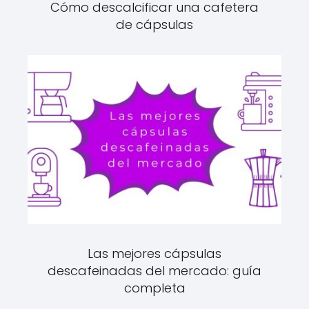
Cómo descalcificar una cafetera
de cápsulas
Las mejores cápsulas
descafeinadas del mercado: guía
completa