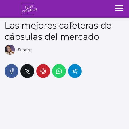
Las mejores cafeteras de
cápsulas del mercado
Sandra