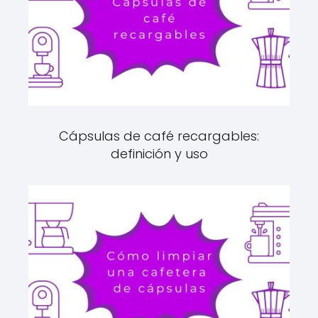
Cápsulas de café recargables:
definición y uso