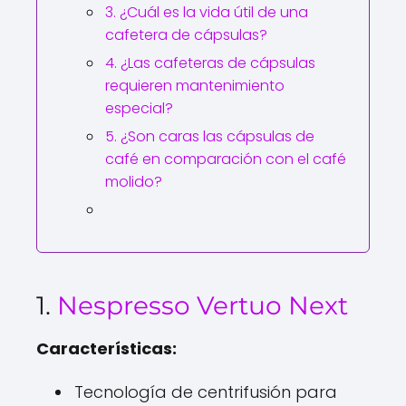
3. ¿Cuál es la vida útil de una
cafetera de cápsulas?
4. ¿Las cafeteras de cápsulas
requieren mantenimiento
especial?
5. ¿Son caras las cápsulas de
café en comparación con el café
molido?
1.
Nespresso Vertuo Next
Características:
Tecnología de centrifusión para