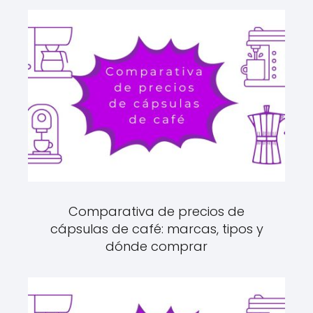
Comparativa de precios de
cápsulas de café: marcas, tipos y
dónde comprar