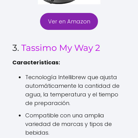
Ver en Amazon
3.
Tassimo My Way 2
Características:
Tecnología Intellibrew que ajusta
automáticamente la cantidad de
agua, la temperatura y el tiempo
de preparación.
Compatible con una amplia
variedad de marcas y tipos de
bebidas.