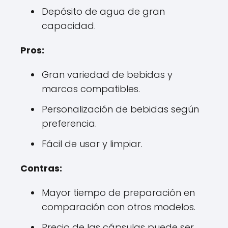
Depósito de agua de gran
capacidad.
Pros:
Gran variedad de bebidas y
marcas compatibles.
Personalización de bebidas según
preferencia.
Fácil de usar y limpiar.
Contras:
Mayor tiempo de preparación en
comparación con otros modelos.
Precio de las cápsulas puede ser