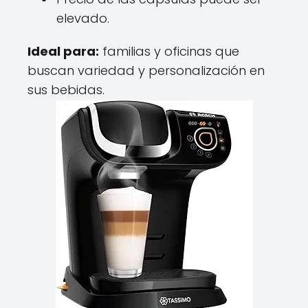
elevado.
Ideal para:
familias y oficinas que
buscan variedad y personalización en
sus bebidas.