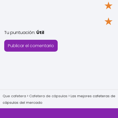
★
★
Tu puntuación:
Útil
Que cafetera
Cafetera de cápsulas
Las mejores cafeteras de
cápsulas del mercado