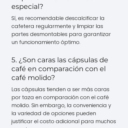
especial?
Sí, es recomendable descalcificar la
cafetera regularmente y limpiar las
partes desmontables para garantizar
un funcionamiento óptimo.
5. ¿Son caras las cápsulas de
café en comparación con el
café molido?
Las cápsulas tienden a ser más caras
por taza en comparación con el café
molido. Sin embargo, la conveniencia y
la variedad de opciones pueden
justificar el costo adicional para muchos