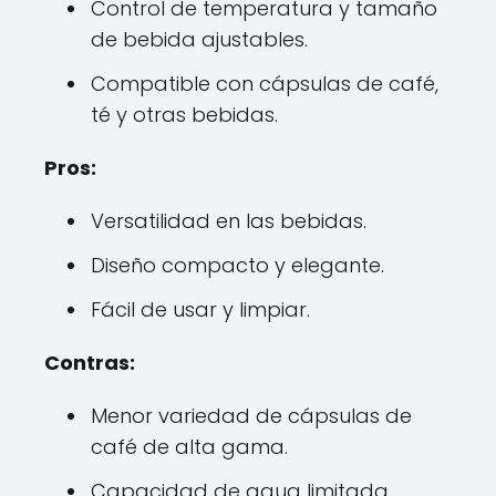
Control de temperatura y tamaño
de bebida ajustables.
Compatible con cápsulas de café,
té y otras bebidas.
Pros:
Versatilidad en las bebidas.
Diseño compacto y elegante.
Fácil de usar y limpiar.
Contras:
Menor variedad de cápsulas de
café de alta gama.
Capacidad de agua limitada.