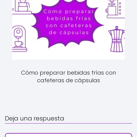
Cómo preparar bebidas frías con
cafeteras de cápsulas
Deja una respuesta