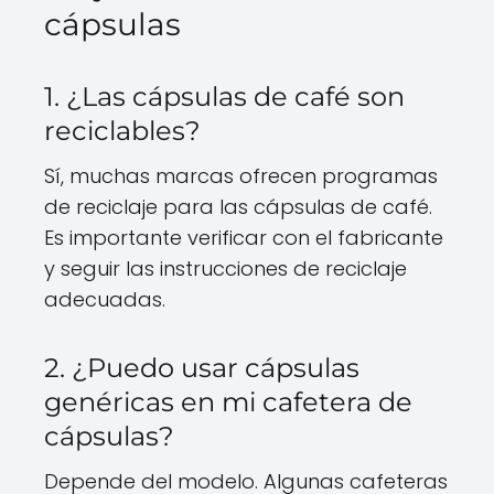
cápsulas
1. ¿Las cápsulas de café son
reciclables?
Sí, muchas marcas ofrecen programas
de reciclaje para las cápsulas de café.
Es importante verificar con el fabricante
y seguir las instrucciones de reciclaje
adecuadas.
2. ¿Puedo usar cápsulas
genéricas en mi cafetera de
cápsulas?
Depende del modelo. Algunas cafeteras