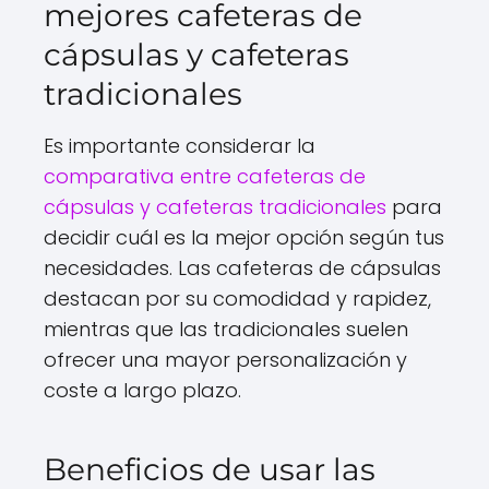
mejores cafeteras de
cápsulas y cafeteras
tradicionales
Es importante considerar la
comparativa entre cafeteras de
cápsulas y cafeteras tradicionales
para
decidir cuál es la mejor opción según tus
necesidades. Las cafeteras de cápsulas
destacan por su comodidad y rapidez,
mientras que las tradicionales suelen
ofrecer una mayor personalización y
coste a largo plazo.
Beneficios de usar las