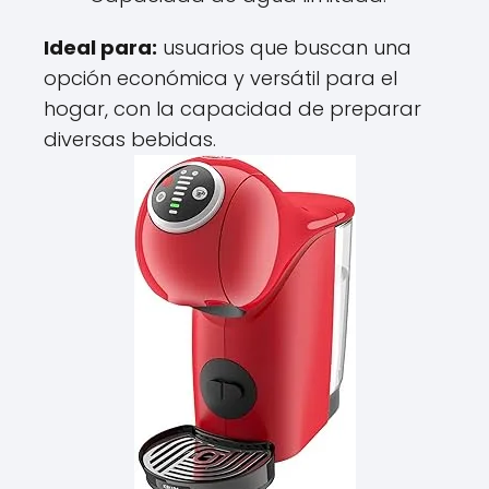
Ideal para:
usuarios que buscan una
opción económica y versátil para el
hogar, con la capacidad de preparar
diversas bebidas.