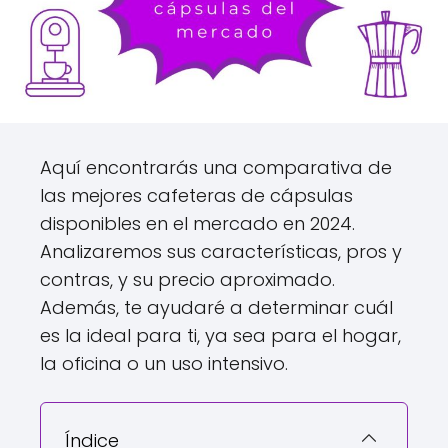
Aquí encontrarás una comparativa de
las mejores cafeteras de cápsulas
disponibles en el mercado en 2024.
Analizaremos sus características, pros y
contras, y su precio aproximado.
Además, te ayudaré a determinar cuál
es la ideal para ti, ya sea para el hogar,
la oficina o un uso intensivo.
Índice