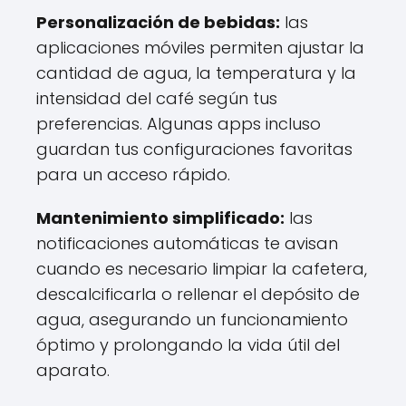
Personalización de bebidas:
las
aplicaciones móviles permiten ajustar la
cantidad de agua, la temperatura y la
intensidad del café según tus
preferencias. Algunas apps incluso
guardan tus configuraciones favoritas
para un acceso rápido.
Mantenimiento simplificado:
las
notificaciones automáticas te avisan
cuando es necesario limpiar la cafetera,
descalcificarla o rellenar el depósito de
agua, asegurando un funcionamiento
óptimo y prolongando la vida útil del
aparato.