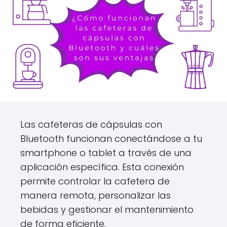
Las cafeteras de cápsulas con
Bluetooth funcionan conectándose a tu
smartphone o tablet a través de una
aplicación específica. Esta conexión
permite controlar la cafetera de
manera remota, personalizar las
bebidas y gestionar el mantenimiento
de forma eficiente.