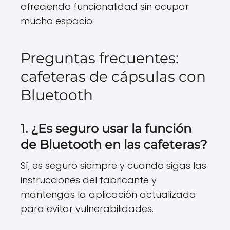
ofreciendo funcionalidad sin ocupar
mucho espacio.
Preguntas frecuentes:
cafeteras de cápsulas con
Bluetooth
1. ¿Es seguro usar la función
de Bluetooth en las cafeteras?
Sí, es seguro siempre y cuando sigas las
instrucciones del fabricante y
mantengas la aplicación actualizada
para evitar vulnerabilidades.