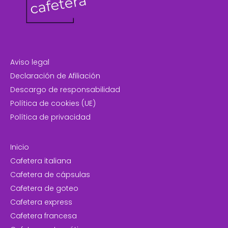
Aviso legal
Declaración de Afiliación
Descargo de responsabilidad
Política de cookies (UE)
Política de privacidad
Inicio
Cafetera italiana
Cafetera de cápsulas
Cafetera de goteo
Cafetera express
Cafetera francesa