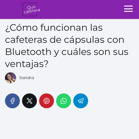
¿Cómo funcionan las
cafeteras de cápsulas con
Bluetooth y cuáles son sus
ventajas?
Sandra