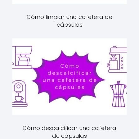
Cómo limpiar una cafetera de
cápsulas
Cómo descalcificar una cafetera
de cápsulas