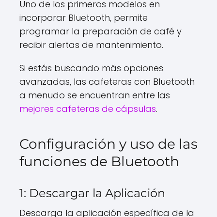
Uno de los primeros modelos en
incorporar Bluetooth, permite
programar la preparación de café y
recibir alertas de mantenimiento.
Si estás buscando más opciones
avanzadas, las cafeteras con Bluetooth
a menudo se encuentran entre las
mejores cafeteras de cápsulas
.
Configuración y uso de las
funciones de Bluetooth
1: Descargar la Aplicación
Descarga la aplicación específica de la