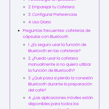
2: Emparejar tu Cafetera
3: Configurar Preferencias
4: Uso Diario
Preguntas frecuentes: cafeteras de
cápsulas con Bluetooth
1. ¿Es seguro usar la función de
Bluetooth en las cafeteras?
2. ¿Puedo usar la cafetera
manualmente si no quiero utilizar
la función de Bluetooth?
3. ¿Qué pasa si pierdo la conexión
Bluetooth durante la preparación
del café?
4. ¿Las aplicaciones móviles están
disponibles para todos los