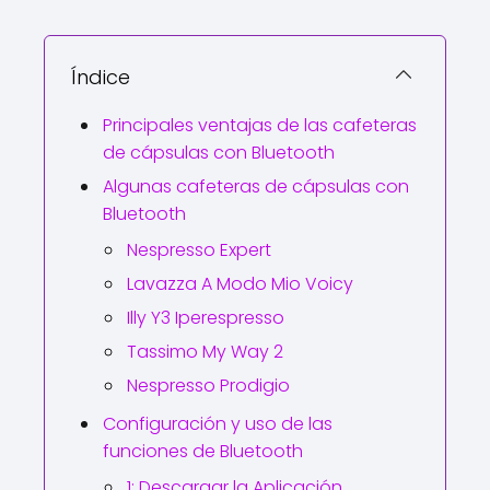
Índice
Principales ventajas de las cafeteras
de cápsulas con Bluetooth
Algunas cafeteras de cápsulas con
Bluetooth
Nespresso Expert
Lavazza A Modo Mio Voicy
Illy Y3 Iperespresso
Tassimo My Way 2
Nespresso Prodigio
Configuración y uso de las
funciones de Bluetooth
1: Descargar la Aplicación