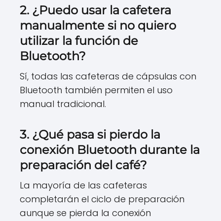
2. ¿Puedo usar la cafetera
manualmente si no quiero
utilizar la función de
Bluetooth?
Sí, todas las cafeteras de cápsulas con
Bluetooth también permiten el uso
manual tradicional.
3. ¿Qué pasa si pierdo la
conexión Bluetooth durante la
preparación del café?
La mayoría de las cafeteras
completarán el ciclo de preparación
aunque se pierda la conexión