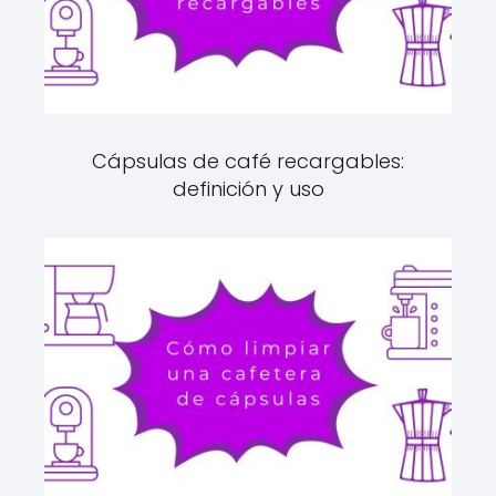
Cápsulas de café recargables:
definición y uso