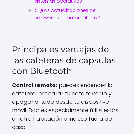
sistemas operativos?
5. ¿Las actualizaciones de
software son automáticas?
Principales ventajas de
las cafeteras de cápsulas
con Bluetooth
Control remoto:
puedes encender la
cafetera, preparar tu café favorito y
apagarla, todo desde tu dispositivo
móvil. Esto es especialmente útil si estás
en otra habitación o incluso fuera de
casa.