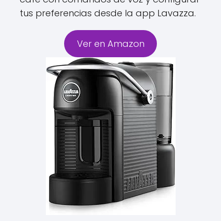
tus preferencias desde la app Lavazza.
Ver en Amazon