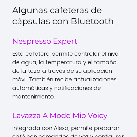
Algunas cafeteras de
cápsulas con Bluetooth
Nespresso Expert
Esta cafetera permite controlar el nivel
de agua, la temperatura y el tamaño
de la taza a través de su aplicación
móvil. También recibe actualizaciones
automáticas y notificaciones de
mantenimiento.
Lavazza A Modo Mio Voicy
Integrada con Alexa, permite preparar
café con comandos de voz y configurar