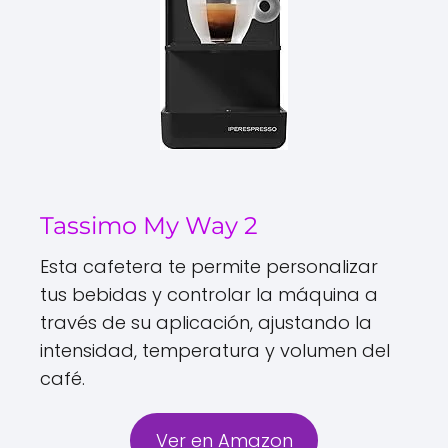
Tassimo My Way 2
Esta cafetera te permite personalizar
tus bebidas y controlar la máquina a
través de su aplicación, ajustando la
intensidad, temperatura y volumen del
café.
Ver en Amazon