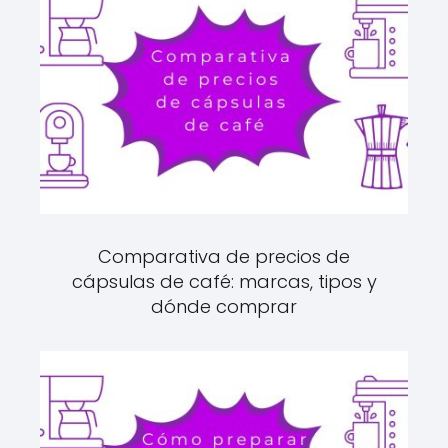
Comparativa de precios de
cápsulas de café: marcas, tipos y
dónde comprar