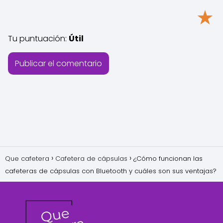
★
Tu puntuación:
Útil
Que cafetera
Cafetera de cápsulas
¿Cómo funcionan las
cafeteras de cápsulas con Bluetooth y cuáles son sus ventajas?