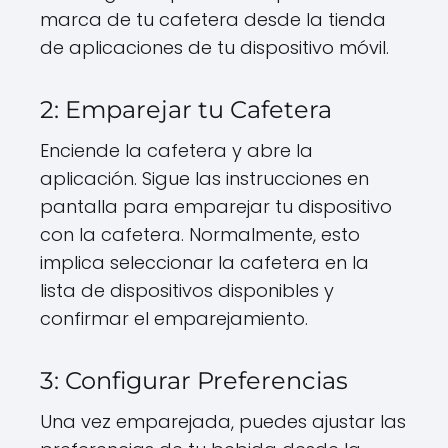
marca de tu cafetera desde la tienda
de aplicaciones de tu dispositivo móvil.
2: Emparejar tu Cafetera
Enciende la cafetera y abre la
aplicación. Sigue las instrucciones en
pantalla para emparejar tu dispositivo
con la cafetera. Normalmente, esto
implica seleccionar la cafetera en la
lista de dispositivos disponibles y
confirmar el emparejamiento.
3: Configurar Preferencias
Una vez emparejada, puedes ajustar las