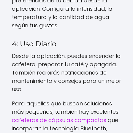
preferencias de tu bebida desde la
aplicación. Configura la intensidad, la
temperatura y la cantidad de agua
según tus gustos.
4: Uso Diario
Desde la aplicación, puedes encender la
cafetera, preparar tu café y apagarla.
También recibirás notificaciones de
mantenimiento y consejos para un mejor
uso.
Para aquellos que buscan soluciones
más pequeñas, también hay excelentes
cafeteras de cápsulas compactas
que
incorporan la tecnología Bluetooth,