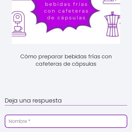
Cómo preparar bebidas frías con
cafeteras de cápsulas
Deja una respuesta