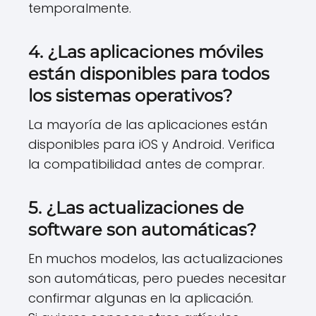
temporalmente.
4. ¿Las aplicaciones móviles
están disponibles para todos
los sistemas operativos?
La mayoría de las aplicaciones están
disponibles para iOS y Android. Verifica
la compatibilidad antes de comprar.
5. ¿Las actualizaciones de
software son automáticas?
En muchos modelos, las actualizaciones
son automáticas, pero puedes necesitar
confirmar algunas en la aplicación.