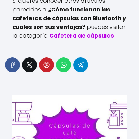
Si quieres conocer otros artículos
parecidos a
¿Cómo funcionan las
cafeteras de cápsulas con Bluetooth y
cuáles son sus ventajas?
puedes visitar
la categoría
Cafetera de cápsulas
.