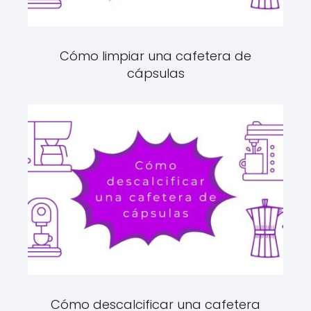
Cómo limpiar una cafetera de
cápsulas
Cómo descalcificar una cafetera