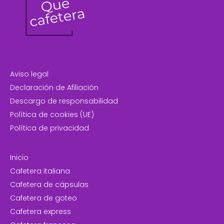
Aviso legal
Declaración de Afiliación
Descargo de responsabilidad
Política de cookies (UE)
Política de privacidad
Inicio
Cafetera italiana
Cafetera de cápsulas
Cafetera de goteo
Cafetera express