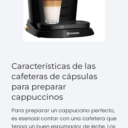
Características de las
cafeteras de cápsulas
para preparar
cappuccinos
Para preparar un cappuccino perfecto,
es esencial contar con una cafetera que
tenga un buen espumador de leche. Los