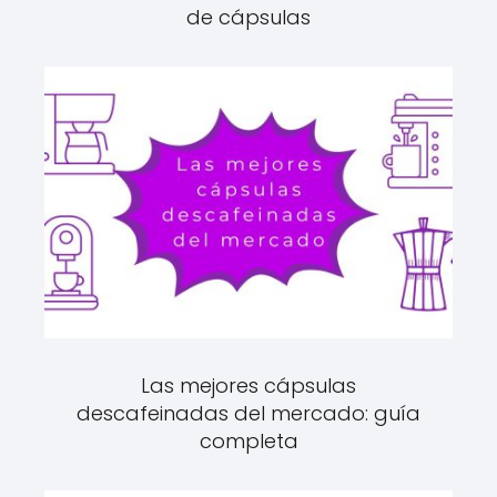
de cápsulas
Las mejores cápsulas
descafeinadas del mercado: guía
completa