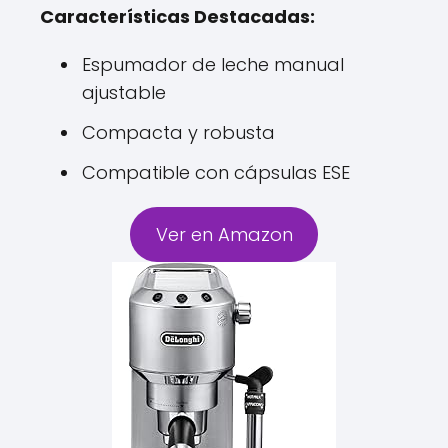
Características Destacadas:
Espumador de leche manual
ajustable
Compacta y robusta
Compatible con cápsulas ESE
Ver en Amazon