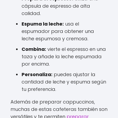
cápsula de espresso de alta
calidad.
Espuma la leche:
usa el
espumador para obtener una
leche espumosa y cremosa.
Combina:
vierte el espresso en una
taza y añade la leche espumada
por encima.
Personaliza:
puedes ajustar la
cantidad de leche y espuma según
tu preferencia.
Además de preparar cappuccinos,
muchas de estas cafeteras también son
versátiles y te permiten
preparar