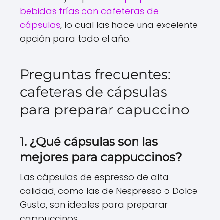
bebidas frías con cafeteras de
cápsulas
, lo cual las hace una excelente
opción para todo el año.
Preguntas frecuentes:
cafeteras de cápsulas
para preparar capuccino
1. ¿Qué cápsulas son las
mejores para cappuccinos?
Las cápsulas de espresso de alta
calidad, como las de Nespresso o Dolce
Gusto, son ideales para preparar
cappuccinos.