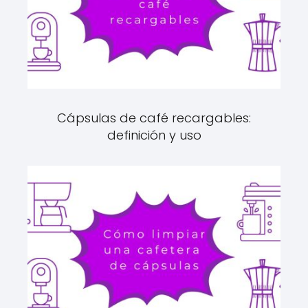
Cápsulas de café recargables:
definición y uso