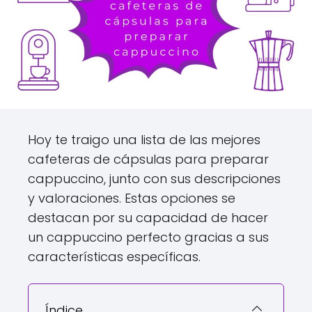
Hoy te traigo una lista de las mejores
cafeteras de cápsulas para preparar
cappuccino, junto con sus descripciones
y valoraciones. Estas opciones se
destacan por su capacidad de hacer
un cappuccino perfecto gracias a sus
características específicas.
Índice