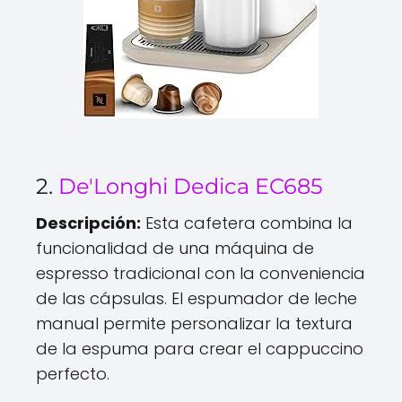
2.
De'Longhi Dedica EC685
Descripción:
Esta cafetera combina la
funcionalidad de una máquina de
espresso tradicional con la conveniencia
de las cápsulas. El espumador de leche
manual permite personalizar la textura
de la espuma para crear el cappuccino
perfecto.