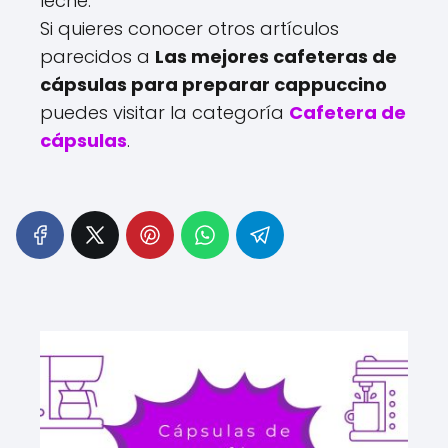
leche.
Si quieres conocer otros artículos
parecidos a
Las mejores cafeteras de
cápsulas para preparar cappuccino
puedes visitar la categoría
Cafetera de
cápsulas
.