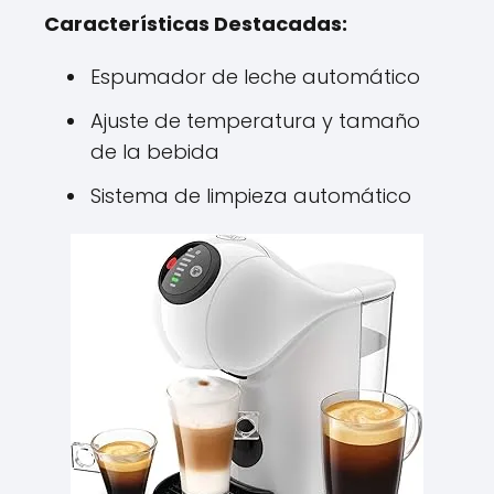
Características Destacadas:
Espumador de leche automático
Ajuste de temperatura y tamaño
de la bebida
Sistema de limpieza automático