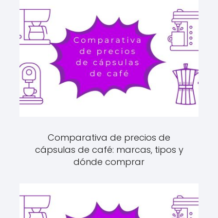
Comparativa de precios de
cápsulas de café: marcas, tipos y
dónde comprar