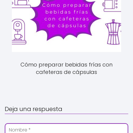
Cómo preparar bebidas frías con
cafeteras de cápsulas
Deja una respuesta