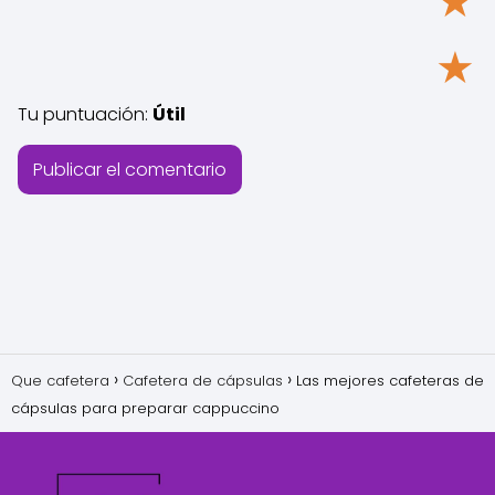
★
★
Tu puntuación:
Útil
Que cafetera
Cafetera de cápsulas
Las mejores cafeteras de
cápsulas para preparar cappuccino