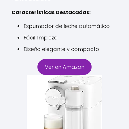
Características Destacadas:
Espumador de leche automático
Fácil limpieza
Diseño elegante y compacto
Ver en Amazon