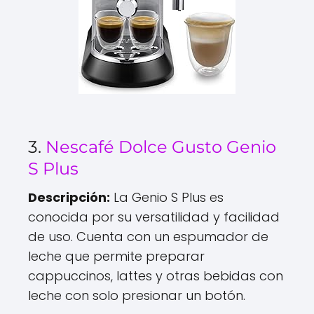
3.
Nescafé Dolce Gusto Genio
S Plus
Descripción:
La Genio S Plus es
conocida por su versatilidad y facilidad
de uso. Cuenta con un espumador de
leche que permite preparar
cappuccinos, lattes y otras bebidas con
leche con solo presionar un botón.