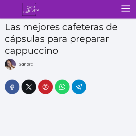
Las mejores cafeteras de
cápsulas para preparar
cappuccino
Sandra