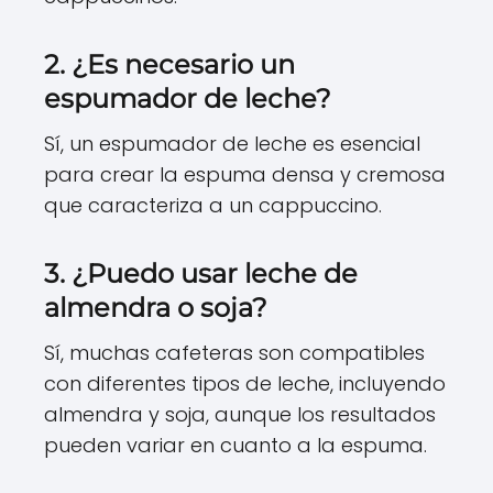
2. ¿Es necesario un
espumador de leche?
Sí, un espumador de leche es esencial
para crear la espuma densa y cremosa
que caracteriza a un cappuccino.
3. ¿Puedo usar leche de
almendra o soja?
Sí, muchas cafeteras son compatibles
con diferentes tipos de leche, incluyendo
almendra y soja, aunque los resultados
pueden variar en cuanto a la espuma.