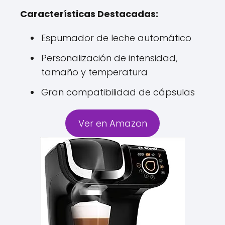
Características Destacadas:
Espumador de leche automático
Personalización de intensidad,
tamaño y temperatura
Gran compatibilidad de cápsulas
Ver en Amazon