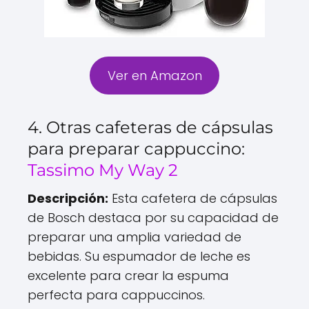
Ver en Amazon
4. Otras cafeteras de cápsulas
para preparar cappuccino:
Tassimo My Way 2
Descripción:
Esta cafetera de cápsulas
de Bosch destaca por su capacidad de
preparar una amplia variedad de
bebidas. Su espumador de leche es
excelente para crear la espuma
perfecta para cappuccinos.