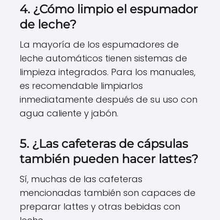
4. ¿Cómo limpio el espumador
de leche?
La mayoría de los espumadores de
leche automáticos tienen sistemas de
limpieza integrados. Para los manuales,
es recomendable limpiarlos
inmediatamente después de su uso con
agua caliente y jabón.
5. ¿Las cafeteras de cápsulas
también pueden hacer lattes?
Sí, muchas de las cafeteras
mencionadas también son capaces de
preparar lattes y otras bebidas con