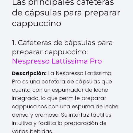
Las principales cafeteras
de cápsulas para preparar
cappuccino
1. Cafeteras de cápsulas para
preparar cappuccino:
Nespresso Lattissima Pro
Descripción:
La Nespresso Lattissima
Pro es una cafetera de cápsulas que
cuenta con un espumador de leche
integrado, lo que permite preparar
cappuccinos con una espuma de leche
densa y cremosa. Su interfaz táctil es
intuitiva y facilita la preparación de
varias bebidas.