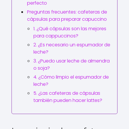
perfecto
Preguntas frecuentes: cafeteras de
cápsulas para preparar capuccino
1. ¿Qué cápsulas son las mejores
para cappuccinos?
2. ¿Es necesario un espumador de
leche?
3. ¿Puedo usar leche de almendra
o soja?
4. ¿Cómo limpio el espumador de
leche?
5. ¿Las cafeteras de cápsulas
también pueden hacer lattes?