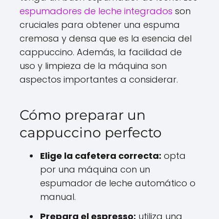
espumadores de leche integrados
son
cruciales para obtener una espuma
cremosa y densa que es la esencia del
cappuccino. Además, la facilidad de
uso y limpieza de la máquina son
aspectos importantes a considerar.
Cómo preparar un
cappuccino perfecto
Elige la cafetera correcta:
opta
por una máquina con un
espumador de leche automático o
manual.
Prepara el espresso:
utiliza una