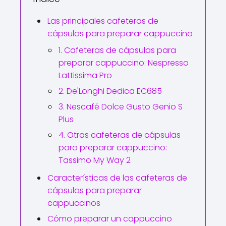
Las principales cafeteras de
cápsulas para preparar cappuccino
1. Cafeteras de cápsulas para
preparar cappuccino: Nespresso
Lattissima Pro
2. De'Longhi Dedica EC685
3. Nescafé Dolce Gusto Genio S
Plus
4. Otras cafeteras de cápsulas
para preparar cappuccino:
Tassimo My Way 2
Características de las cafeteras de
cápsulas para preparar
cappuccinos
Cómo preparar un cappuccino